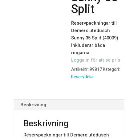
Split
Reservpackningar till
Demerx utedusch
Sunny 35 Split (40009).
Inkluderar båda
ringarna.
Logga in för att se pris
Artikelnr:
99817
Kategori:
Reservdelar
Beskrivning
Beskrivning
Reservpackningar till Demerx utedusch