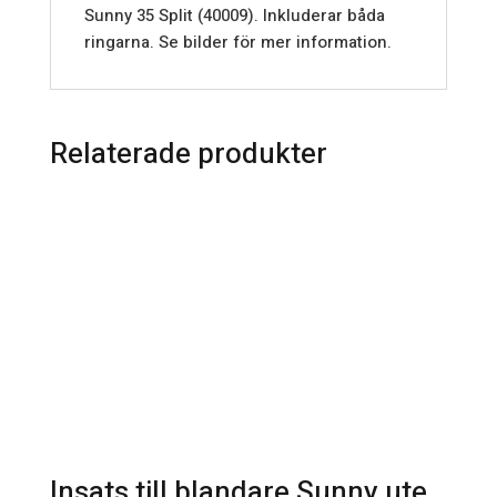
Sunny 35 Split (40009). Inkluderar båda
ringarna. Se bilder för mer information.
Relaterade produkter
Insats till blandare Sunny utedusch