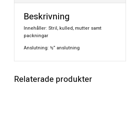
Beskrivning
Innehåller: Stril, kulled, mutter samt
packningar
Anslutning: ½” anslutning
Relaterade produkter