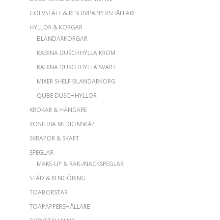
GOLVSTÄLL & RESERVPAPPERSHÅLLARE
HYLLOR & KORGAR
BLANDARKORGAR
KABINA DUSCHHYLLA KROM
KABINA DUSCHHYLLA SVART
MIXER SHELF BLANDARKORG
QUBE DUSCHHYLLOR
KROKAR & HÄNGARE
ROSTFRIA MEDICINSKÅP
SKRAPOR & SKAFT
SPEGLAR
MAKE-UP & RAK-/NACKSPEGLAR
STÄD & RENGÖRING
TOABORSTAR
TOAPAPPERSHÅLLARE