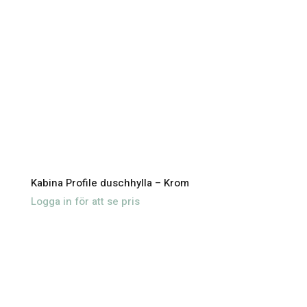
Kabina Profile duschhylla – Krom
Logga in för att se pris