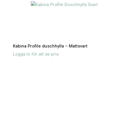
Kabina Profile duschhylla – Mattsvart
Logga in för att se pris