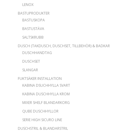
LENOX
BASTUPRODUKTER
BASTUSKOPA
BASTUSTÄVA
SALTSKRUBB
DUSCH (TAKDUSCH, DUSCHSET, TILLBEHÖR) & BADKAR
DUSCHHANDTAG
DUSCHSET
SLANGAR
FUKTSÄKER INSTALLATION
KABINA DSUCHHYLLA SVART
KABINA DUSCHHYLLA KROM
MIXER SHELF BLANDARKORG
QUBE DUSCHHYLLOR
SERIE HIGH SICURO LINE
DUSCHSTRIL & BLANDARSTRIL