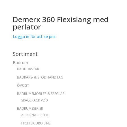
Demerx 360 Flexislang med
perlator
Logga in för att se pris
Sortiment
Badrum
BADBORSTAR
BADKARS- & STÖDHANDTAG
ÖVRIGT
BADRUMSMÖBLER & SPEGLAR
SKAGERACK V2.0
BADRUMSSERIER
ARIZONA – PISLA
HIGH SICURO LINE