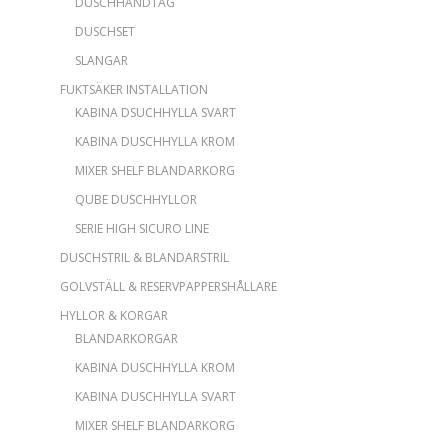
DUSCHHANDTAG
DUSCHSET
SLANGAR
FUKTSÄKER INSTALLATION
KABINA DSUCHHYLLA SVART
KABINA DUSCHHYLLA KROM
MIXER SHELF BLANDARKORG
QUBE DUSCHHYLLOR
SERIE HIGH SICURO LINE
DUSCHSTRIL & BLANDARSTRIL
GOLVSTÄLL & RESERVPAPPERSHÅLLARE
HYLLOR & KORGAR
BLANDARKORGAR
KABINA DUSCHHYLLA KROM
KABINA DUSCHHYLLA SVART
MIXER SHELF BLANDARKORG